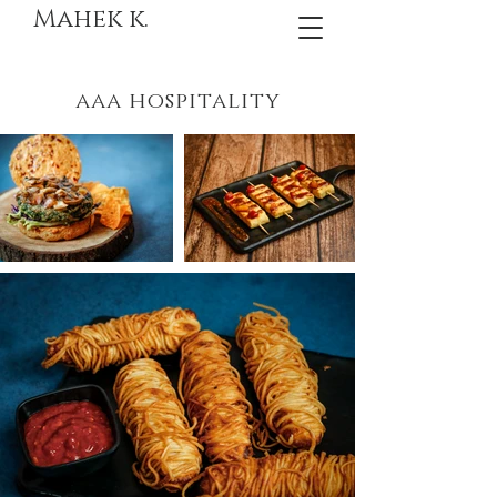
Mahek k.
aaa hospitality